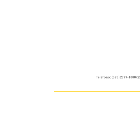
Teléfono: (593)2399-1000/2