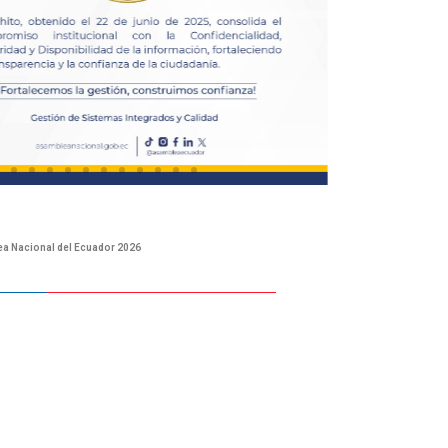
a Nacional del Ecuador 2026